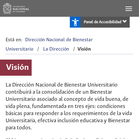
Panel de Accesibilidad
Está en:
Dirección Nacional de Bienestar
Universitario
/
La Dirección
/
Visión
Visión
La Dirección Nacional de Bienestar Universitario
contribuirá a la consolidación de un Bienestar
Universitario asociado al concepto de vida buena, de
vida plena, fundamentada en tres ejes: condiciones
básicas para responder a los requerimientos de la vida
Universitaria, efectiva inclusión educativa y Bienestar
para todos.