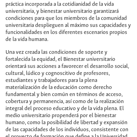
práctica incorporada a la cotidianidad de la vida
universitaria, y bienestar universitario garantizará
condiciones para que los miembros de la comunidad
universitaria desplieguen al máximo sus capacidades y
funcionalidades en los diferentes escenarios propios
de la vida humana.
Una vez creada las condiciones de soporte y
fortalecida la equidad, el Bienestar universitario
orientará sus acciones a favorecer el desarrollo social,
cultural, lúdico y cognoscitivo de profesores,
estudiantes y trabajadores para la plena
materialización de la educación como derecho
fundamental y bien común en términos de acceso,
cobertura y permanencia, así como de la realización
integral del proceso educativo y de la vida plena. El
medio universitario propenderá por el bienestar
humano, como la posibilidad de libertad y expansión
de las capacidades de los individuos, consistente con
el proyecto de formación que define a la Universidad