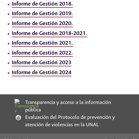
Informe de Gestión 2018.
Informe de Gestión 2019.
Informe de Gestión 2020.
Informe de Gestión 2018-2021.
Informe de Gestión 2021.
Informe de Gestión 2022.
Informe de Gestión 2023
Informe de Gestión 2024
Transparencia y acceso a la información
pública
Evaluación del Protocolo de prevención y
atención de violencias en la UNAL