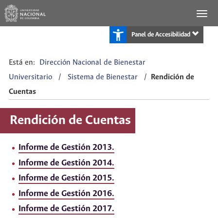
Panel de Accesibilidad
Está en:
Dirección Nacional de Bienestar
Universitario
/
Sistema de Bienestar
/
Rendición de
Cuentas
Rendición de Cuentas
Informe de Gestión 2013.
Informe de Gestión 2014.
Informe de Gestión 2015.
Informe de Gestión 2016.
Informe de Gestión 2017.